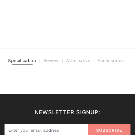
Specification
Review
Alternative
Accessories
NEWSLETTER SIGNUP:
SUBSCRIBE