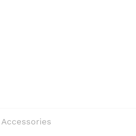
Accessories