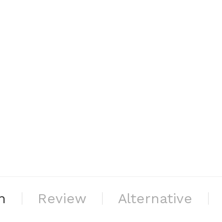
n
Review
Alternative