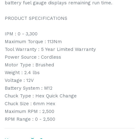
battery fuel gauge displays remaining run time.
PRODUCT SPECIFICATIONS
IPM : 0 - 3,300
Maximum Torque : 113Nm
Tool Warranty : 5 Year Limited Warranty
Power Source : Cordless
Motor Type : Brushed
Weight : 2.4 lbs
Voltage : 12V
Battery System : M12
Chuck Type : Hex Quick Change
Chuck Size : 6mm Hex
Maximum RPM : 2,500
RPM Range : 0 - 2,500