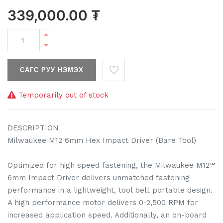
339,000.00
₮
САГС РУУ НЭМЭХ
Temporarily out of stock
DESCRIPTION
Milwaukee M12 6mm Hex Impact Driver (Bare Tool)
Optimized for high speed fastening, the Milwaukee M12™
6mm Impact Driver delivers unmatched fastening
performance in a lightweight, tool belt portable design.
A high performance motor delivers 0-2,500 RPM for
increased application speed. Additionally, an on-board