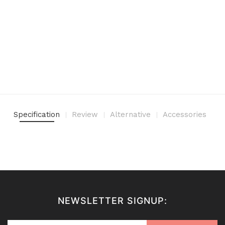
Specification
Review
Alternative
Accessories
NEWSLETTER SIGNUP: