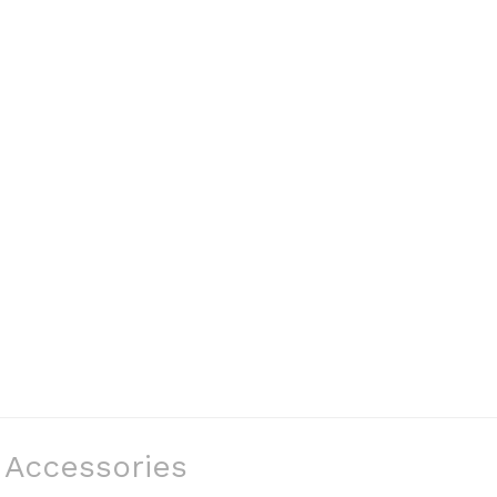
Accessories