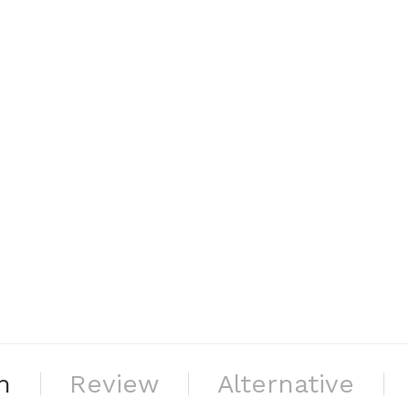
n
Review
Alternative