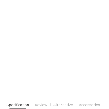
Specification
Review
Alternative
Accessories