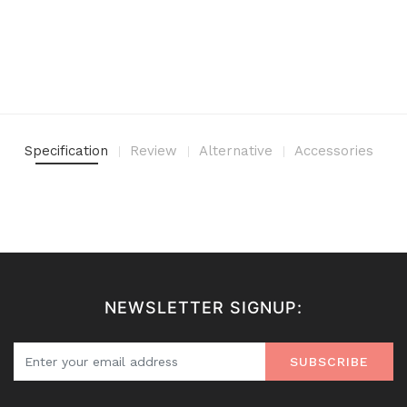
Specification
Review
Alternative
Accessories
NEWSLETTER SIGNUP:
SUBSCRIBE