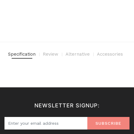
Specification
Review
Alternative
Accessories
NEWSLETTER SIGNUP:
SUBSCRIBE