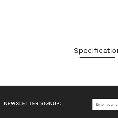
Specificatio
NEWSLETTER SIGNUP: