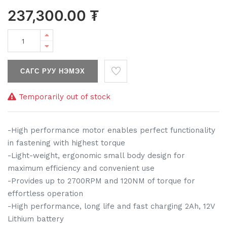
237,300.00
₮
САГС РУУ НЭМЭХ
Temporarily out of stock
-High performance motor enables perfect functionality
in fastening with highest torque
-Light-weight, ergonomic small body design for
maximum efficiency and convenient use
-Provides up to 2700RPM and 120NM of torque for
effortless operation
-High performance, long life and fast charging 2Ah, 12V
Lithium battery