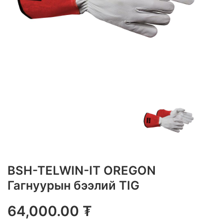
BSH-TELWIN-IT OREGON
Гагнуурын бээлий TIG
64,000.00
₮