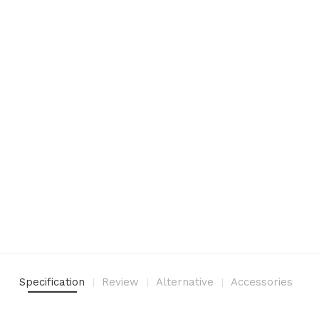
Specification
Review
Alternative
Accessories