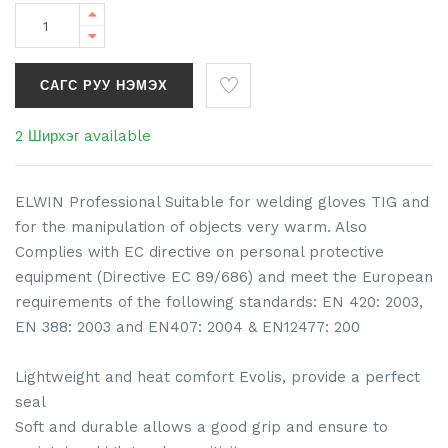
САГС РУУ НЭМЭХ
2 Ширхэг available
ELWIN Professional Suitable for welding gloves TIG and
for the manipulation of objects very warm. Also
Complies with EC directive on personal protective
equipment (Directive EC 89/686) and meet the European
requirements of the following standards: EN 420: 2003,
EN 388: 2003 and EN407: 2004 & EN12477: 200
Lightweight and heat comfort Evolis, provide a perfect
seal
Soft and durable allows a good grip and ensure to