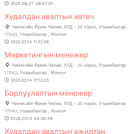
2025.08.07 09:57:01
Худалдан авалтын хөтөч
Чингисийн Өргөн Чөлөө, ХУД - 20 хороо, Улаанбаатар
17043, Улаанбаатар , Монгол
2023.02.14 11:12:06
Маркетингын менежер
Чингисийн Өргөн Чөлөө, ХУД - 20 хороо, Улаанбаатар
17043, Улаанбаатар , Монгол
2023.02.14 11:13:25
Борлуулалтын менежер
Чингисийн Өргөн Чөлөө, ХУД - 20 хороо, Улаанбаатар
17043, Улаанбаатар , Монгол
2026.04.13 04:26:49
Худалдан авалтын ажилтан