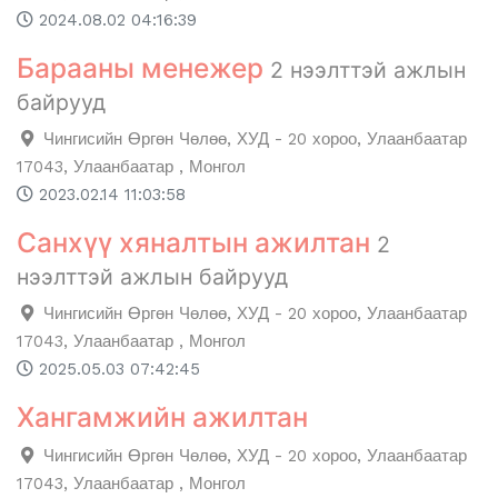
2024.08.02 04:16:39
Барааны менежер
2 нээлттэй ажлын
байрууд
Чингисийн Өргөн Чөлөө, ХУД - 20 хороо, Улаанбаатар
17043, Улаанбаатар , Монгол
2023.02.14 11:03:58
Санхүү хяналтын ажилтан
2
нээлттэй ажлын байрууд
Чингисийн Өргөн Чөлөө, ХУД - 20 хороо, Улаанбаатар
17043, Улаанбаатар , Монгол
2025.05.03 07:42:45
Хангамжийн ажилтан
Чингисийн Өргөн Чөлөө, ХУД - 20 хороо, Улаанбаатар
17043, Улаанбаатар , Монгол