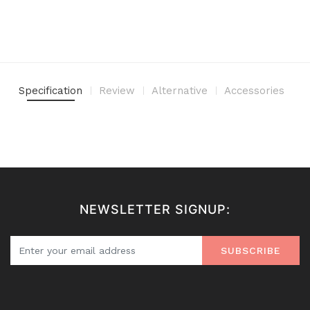
Specification
Review
Alternative
Accessories
NEWSLETTER SIGNUP:
SUBSCRIBE