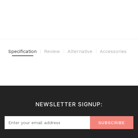
Specification
Review
Alternative
Accessories
NEWSLETTER SIGNUP:
SUBSCRIBE