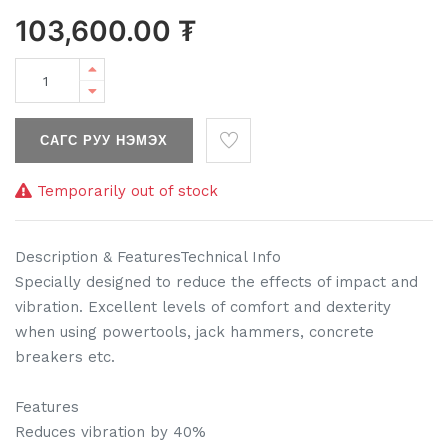
103,600.00
₮
САГС РУУ НЭМЭХ
Temporarily out of stock
Description & FeaturesTechnical Info
Specially designed to reduce the effects of impact and
vibration. Excellent levels of comfort and dexterity
when using powertools, jack hammers, concrete
breakers etc.
Features
Reduces vibration by 40%