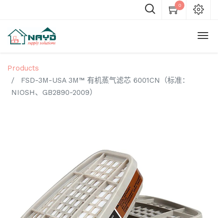
0
Products
FSD-3M-USA 3M™ 有机蒸气滤芯 6001CN（标准：
NIOSH、GB2890-2009）