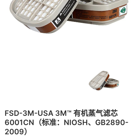
FSD-3M-USA 3M™ 有机蒸气滤芯
6001CN（标准：NIOSH、GB2890-
2009）