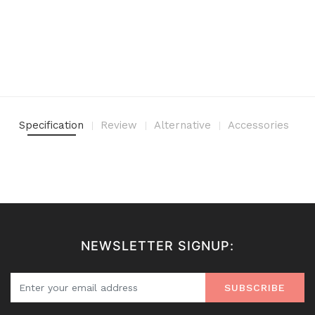
Specification
Review
Alternative
Accessories
NEWSLETTER SIGNUP:
SUBSCRIBE