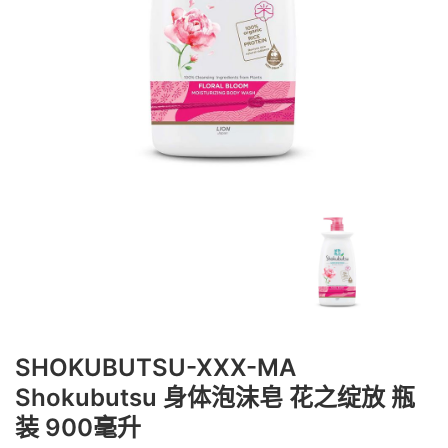
SHOKUBUTSU-XXX-MA
Shokubutsu 身体泡沫皂 花之绽放 瓶
装 900毫升