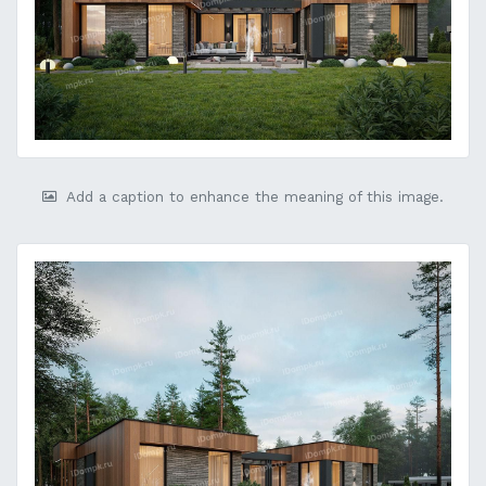
Add a caption to enhance the meaning of this image.