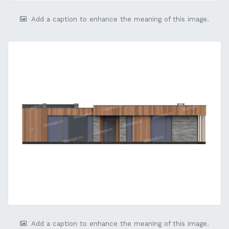
Add a caption to enhance the meaning of this image.
Add a caption to enhance the meaning of this image.