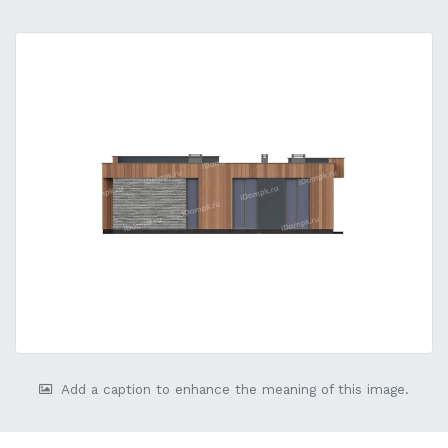
Add a caption to enhance the meaning of this image.