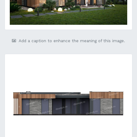
Add a caption to enhance the meaning of this image.