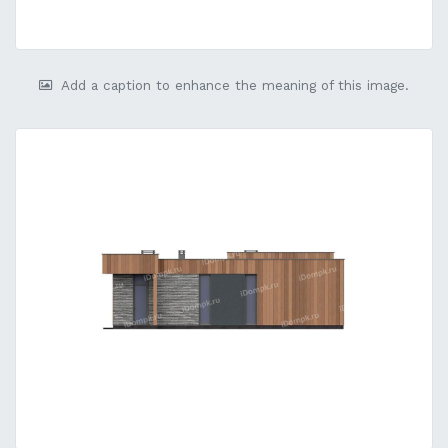
Add a caption to enhance the meaning of this image.