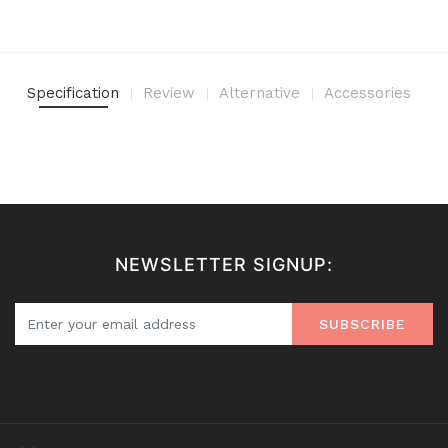
Specification
Review
Alternative
Accessories
NEWSLETTER SIGNUP:
SUBSCRIBE