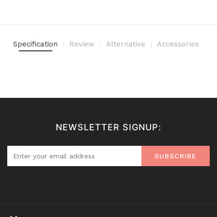
Specification
Review
Alternative
Accessories
NEWSLETTER SIGNUP:
SUBSCRIBE