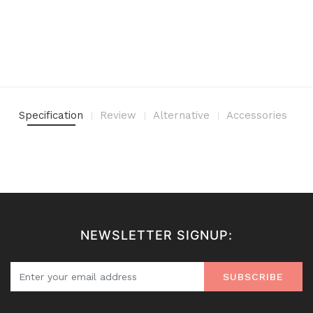
Specification
Review
Alternative
Accessories
NEWSLETTER SIGNUP:
SUBSCRIBE