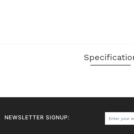
Specificatio
NEWSLETTER SIGNUP: