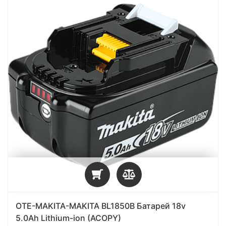
OTE-MAKITA-MAKITA BL1850B Батарей 18v
5.0Ah Lithium-ion (ACOPY)