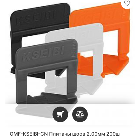
OMF-KSEIBI-CN Плитаны шоов 2.00мм 200ш