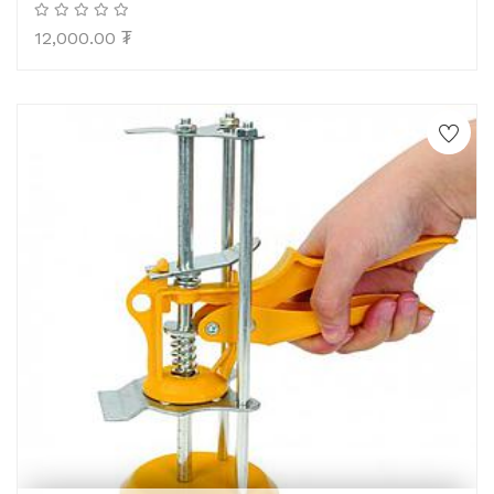
12,000.00
₮