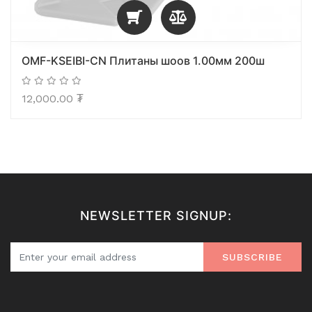
OMF-KSEIBI-CN Плитаны шоов 1.00мм 200ш
12,000.00
₮
NEWSLETTER SIGNUP:
SUBSCRIBE