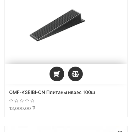
OMF-KSEIBI-CN Плитаны ивээс 100ш
13,000.00
₮