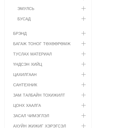
ЭМУЛСЬ
БУСАД
БРЭНД
БАГАЖ ТОНОГ ТӨХӨӨРӨМЖ
ТУСЛАХ МАТЕРИАЛ
ҮНДСЭН ХИЙЦ
ЦАХИЛГААН
САНТЕХНИК
ЗАМ ТАЛБАЙН ТОХИЖИЛТ
ЦОНХ ХААЛГА
ЗАСАЛ ЧИМЭГЛЭЛ
АХУЙН ЖИЖИГ ХЭРЭГСЭЛ