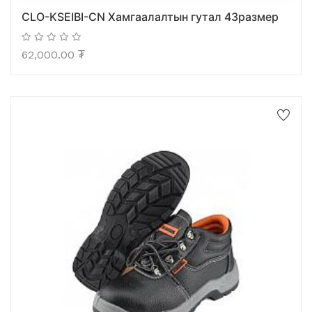
CLO-KSEIBI-CN Хамгаалалтын гутал 43размер
62,000.00
₮