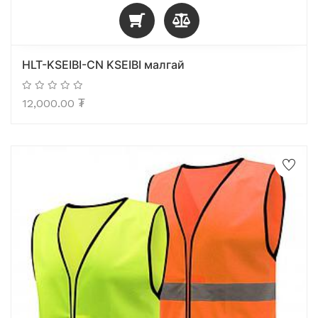
HLT-KSEIBI-CN KSEIBI малгай
12,000.00
₮