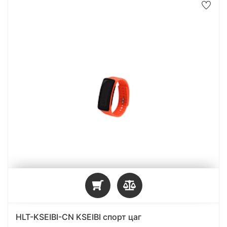
HLT-KSEIBI-CN KSEIBI спорт цаг