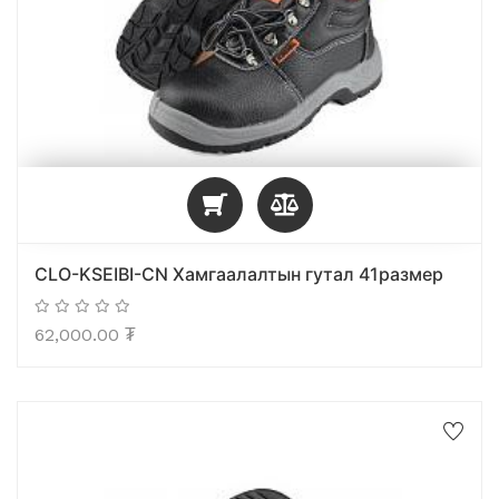
CLO-KSEIBI-CN Хамгаалалтын гутал 41размер
62,000.00
₮