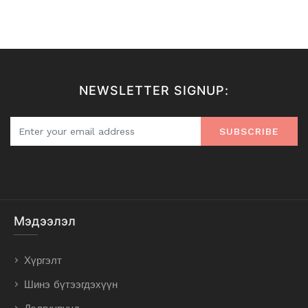
NEWSLETTER SIGNUP:
SUBSCRIBE
Мэдээлэл
Хүргэлт
Шинэ бүтээгдэхүүн