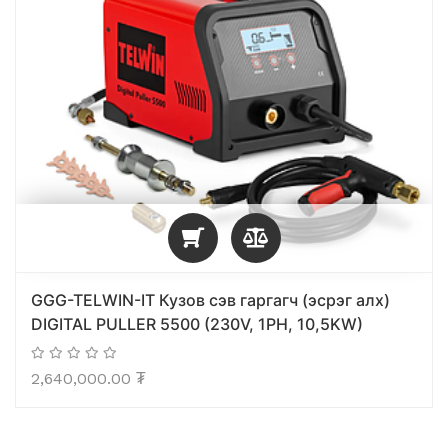
GGG-TELWIN-IT Кузов сэв гаргагч (эсрэг алх)
DIGITAL PULLER 5500 (230V, 1PH, 10,5KW)
2,640,000.00
₮