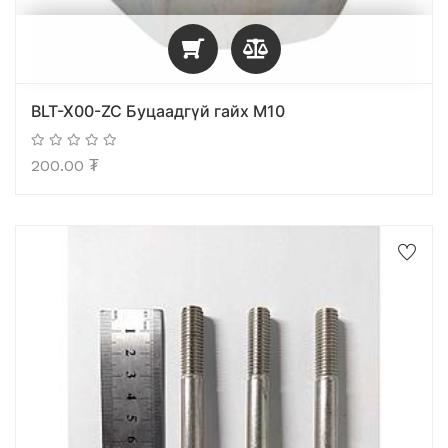
BLT-X00-ZC Буцаадгүй гайх M10
200.00
₮