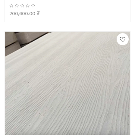
200,600.00
₮