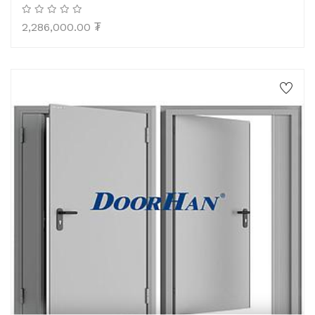
2,286,000.00
₮